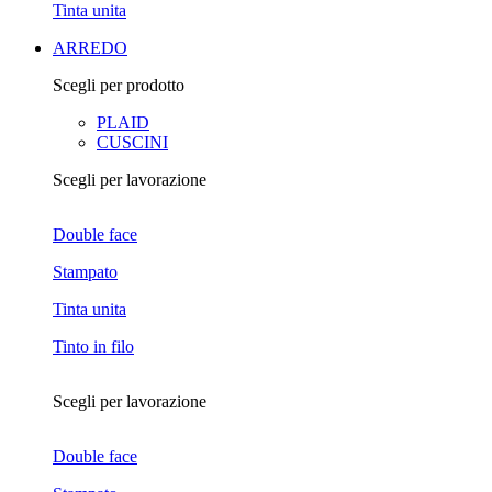
Tinta unita
ARREDO
Scegli per prodotto
PLAID
CUSCINI
Scegli per lavorazione
Double face
Stampato
Tinta unita
Tinto in filo
Scegli per lavorazione
Double face