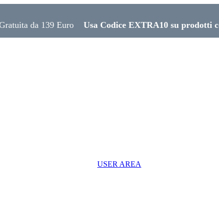
139 Euro
Usa Codice EXTRA10 su prodotti continuativi,
USER AREA